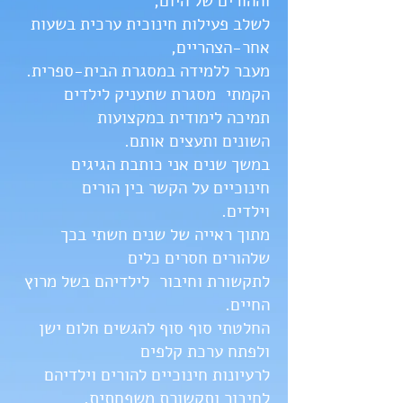
וההורים של היום,
לשלב פעילות חינוכית ערכית בשעות
אחר-הצהריים,
מעבר ללמידה במסגרת הבית-ספרית.
הקמתי מסגרת שתעניק לילדים
תמיכה לימודית במקצועות
השונים ותעצים אותם.
במשך שנים אני כותבת הגיגים
חינוכיים על הקשר בין הורים
וילדים.
מתוך ראייה של שנים חשתי בכך
שלהורים חסרים כלים
לתקשורת וחיבור לילדיהם בשל מרוץ
החיים.
החלטתי סוף סוף להגשים חלום ישן
ולפתח ערכת קלפים
לרעיונות חינוכיים להורים וילדיהם
לחיבור ותקשורת משפחתית.